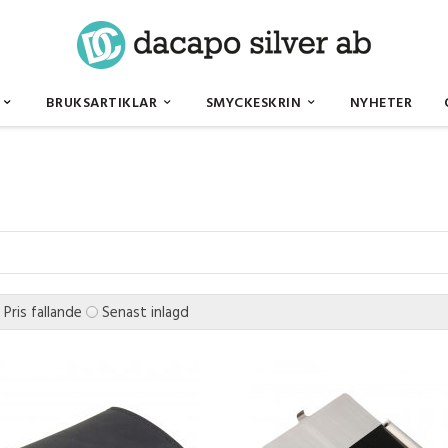
BRUKSARTIKLAR
SMYCKESKRIN
NYHETER
Pris fallande
Senast inlagd