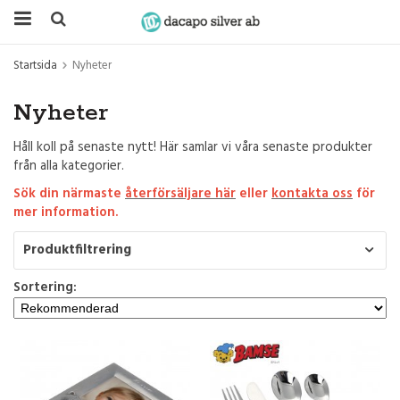
Startsida
Nyheter
Nyheter
Håll koll på senaste nytt! Här samlar vi våra senaste produkter
från alla kategorier.
Sök din närmaste
återförsäljare här
eller
kontakta oss
för
mer information.
Produktfiltrering
Sortering: