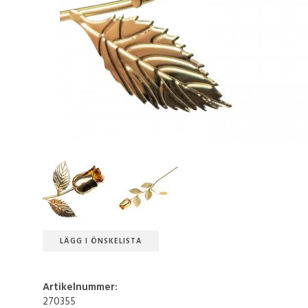
LÄGG I ÖNSKELISTA
Artikelnummer:
270355