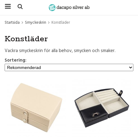
Startsida
Smyckeskrin
Konstläder
Konstläder
Vackra smyckeskrin för alla behov, smycken och smaker.
Sortering: