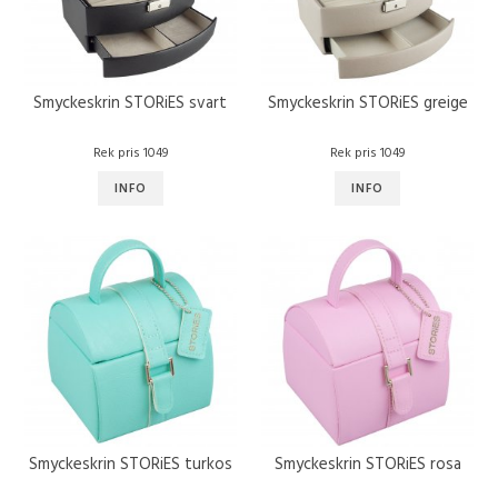
Smyckeskrin STORiES svart
Smyckeskrin STORiES greige
Rek pris 1049
Rek pris 1049
INFO
INFO
Smyckeskrin STORiES turkos
Smyckeskrin STORiES rosa