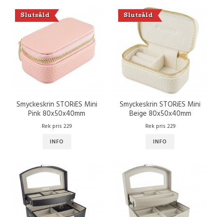
Slutsåld
Slutsåld
Smyckeskrin STORiES Mini
Smyckeskrin STORiES Mini
Pink 80x50x40mm
Beige 80x50x40mm
Rek pris 229
Rek pris 229
INFO
INFO