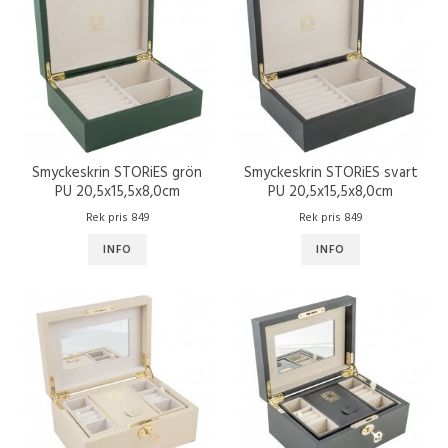
Smyckeskrin STORiES grön
Smyckeskrin STORiES svart
PU 20,5x15,5x8,0cm
PU 20,5x15,5x8,0cm
Rek pris 849
Rek pris 849
INFO
INFO