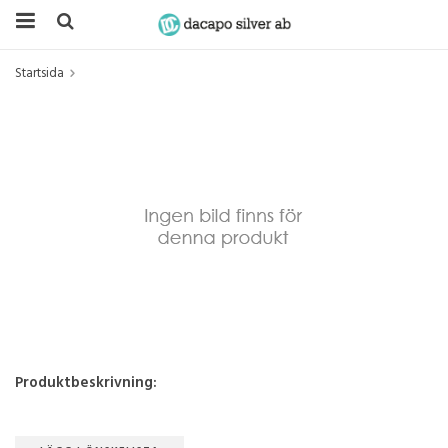
Startsida
Produktbeskrivning: