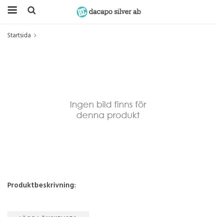
Startsida
Produktbeskrivning: