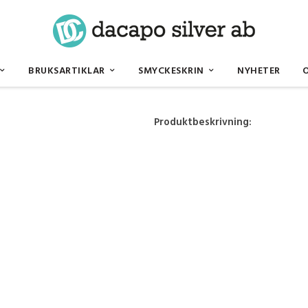
BRUKSARTIKLAR
SMYCKESKRIN
NYHETER
Produktbeskrivning: