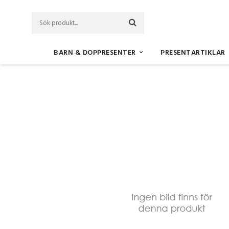
BARN & DOPPRESENTER
PRESENTARTIKLAR
Startsida