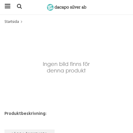
Startsida
Produktbeskrivning: