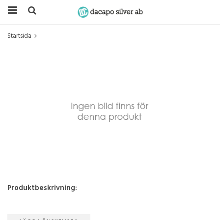
Startsida
Produktbeskrivning: