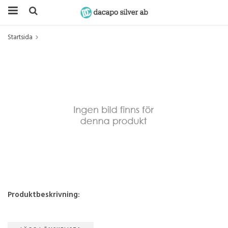
Startsida
Produktbeskrivning: