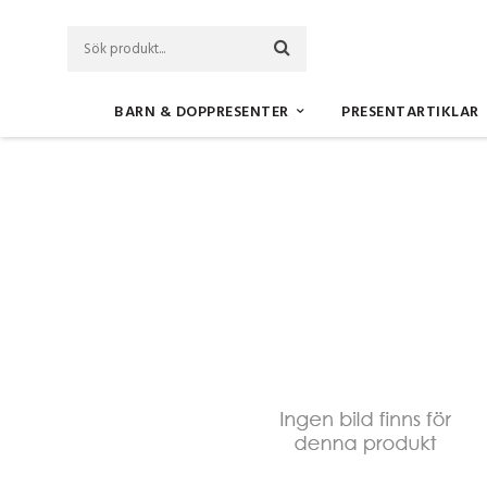
BARN & DOPPRESENTER
PRESENTARTIKLAR
Startsida