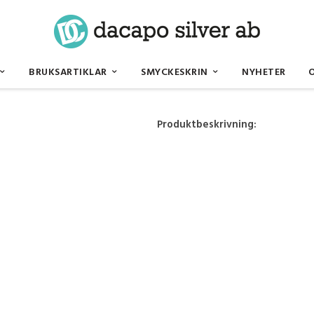
BRUKSARTIKLAR
SMYCKESKRIN
NYHETER
Produktbeskrivning: