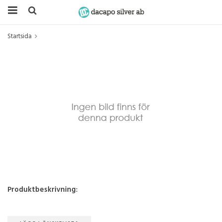
Startsida
Produktbeskrivning: