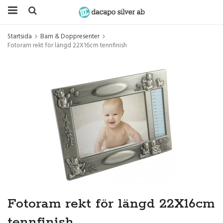
Startsida
Barn & Doppresenter
Fotoram rekt för längd 22X16cm tennfinish
Fotoram rekt för längd 22X16cm
tennfinish