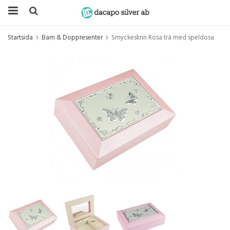
Startsida
Barn & Doppresenter
Smyckeskrin Rosa trä med speldosa