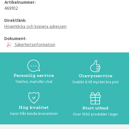
Artikelnummer:
469102
Direktlänk:
Högerklicka och kopiera adressen
Dokument:
Säkerhetsinformation
Personlig service
Gravyrservice
Telefon, mail eller chat
Snabbt & till mycket bra pris!
Hög kvalitet
Stort utbud
Varor från kända leverantörer
Över 1000 produkter i lager