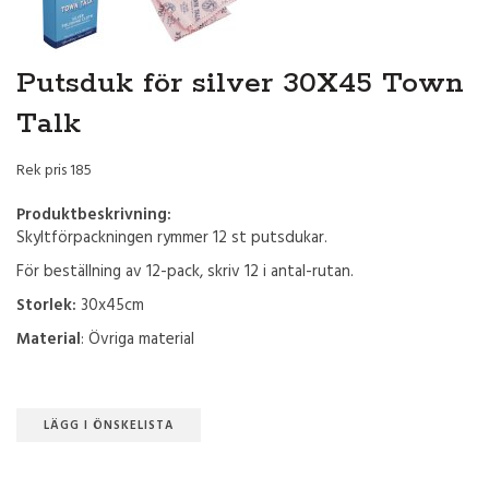
Putsduk för silver 30X45 Town
Talk
Rek pris 185
Produktbeskrivning:
Skyltförpackningen rymmer 12 st putsdukar.
För beställning av 12-pack, skriv 12 i antal-rutan.
Storlek:
30x45cm
Material
: Övriga material
LÄGG I ÖNSKELISTA