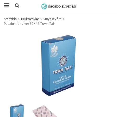
Startsida
Bruksartiklar
Smyckevård
Putsduk för silver 30X45 Town Talk