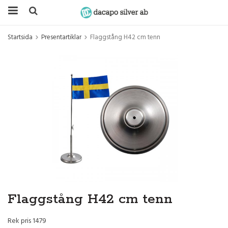
Startsida
Presentartiklar
Flaggstång H42 cm tenn
Flaggstång H42 cm tenn
Rek pris 1479