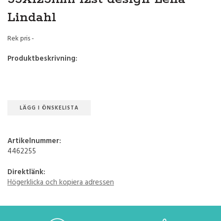
Lindahl
Rek pris -
Produktbeskrivning:
LÄGG I ÖNSKELISTA
Artikelnummer:
4462255
Direktlänk:
Högerklicka och kopiera adressen