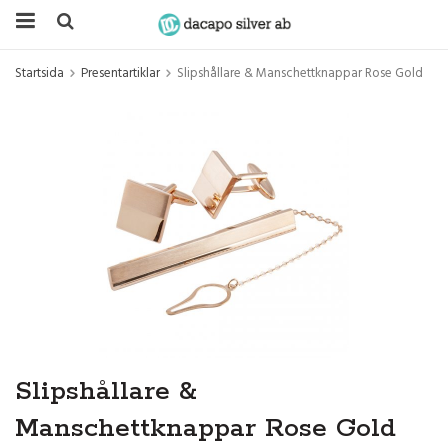
Startsida
Presentartiklar
Slipshållare & Manschettknappar Rose Gold
Slipshållare &
Manschettknappar Rose Gold