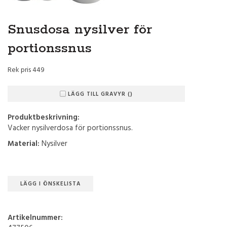
Snusdosa nysilver för
portionssnus
Rek pris 449
LÄGG TILL GRAVYR ()
Produktbeskrivning:
Vacker nysilverdosa för portionssnus.
Material:
Nysilver
LÄGG I ÖNSKELISTA
Artikelnummer: