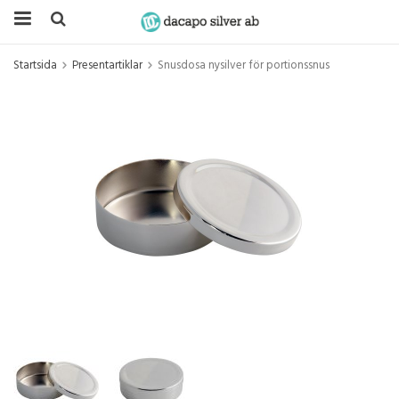
Startsida
Presentartiklar
Snusdosa nysilver för portionssnus