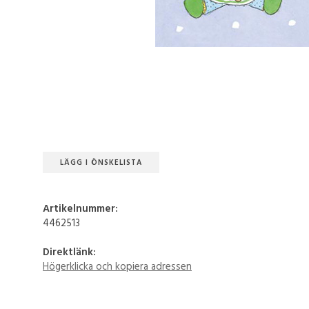
LÄGG I ÖNSKELISTA
Artikelnummer:
4462513
Direktlänk:
Högerklicka och kopiera adressen